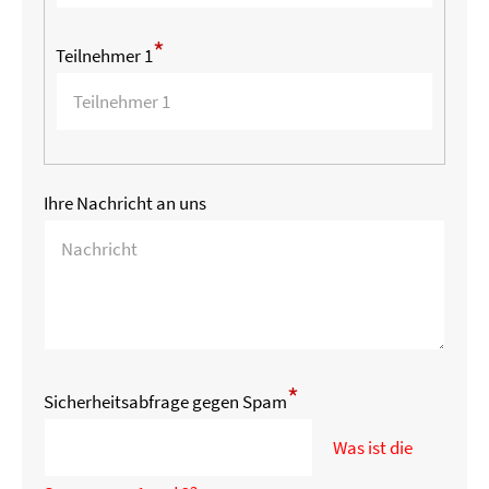
*
Teilnehmer 1
Ihre Nachricht an uns
*
Sicherheitsabfrage gegen Spam
Was ist die