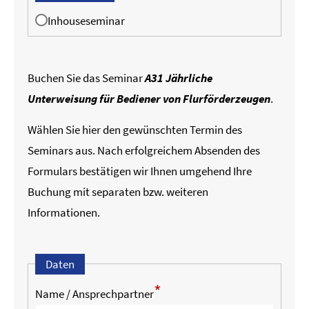
Inhouseseminar
Buchen Sie das Seminar
A31 Jährliche
Unterweisung für Bediener von Flurförderzeugen
.
Wählen Sie hier den gewünschten Termin des
Seminars aus. Nach erfolgreichem Absenden des
Formulars bestätigen wir Ihnen umgehend Ihre
Buchung mit separaten bzw. weiteren
Informationen.
Daten
*
Name / Ansprechpartner