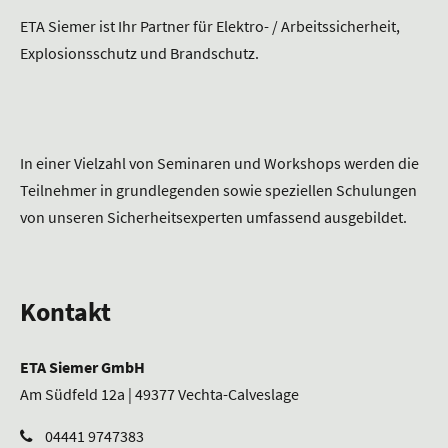
ETA Siemer ist Ihr Partner für Elektro- / Arbeitssicherheit,
Explosionsschutz und Brandschutz.
In einer Vielzahl von Seminaren und Workshops werden die
Teilnehmer in grundlegenden sowie speziellen Schulungen
von unseren Sicherheitsexperten umfassend ausgebildet.
Kontakt
ETA Siemer GmbH
Am Südfeld 12a | 49377 Vechta-Calveslage
04441 9747383