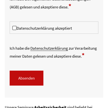
*
(AGB)
gelesen und akzeptiere diese.
Datenschutzerklärung akzeptiert
Ich habe die
Datenschutzerklärung
zur Verarbeitung
*
meiner Daten gelesen und akzeptiere diese.
Absenden
Unsere Seminare
Arbeitssicherheit
sind beliebt bei