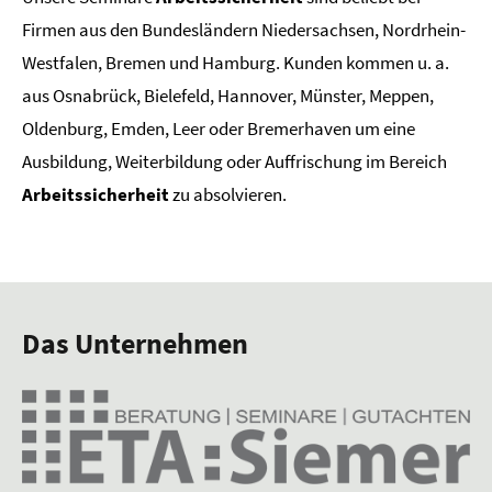
Firmen aus den Bundesländern Niedersachsen, Nordrhein-
Westfalen, Bremen und Hamburg. Kunden kommen u. a.
aus Osnabrück, Bielefeld, Hannover, Münster, Meppen,
Oldenburg, Emden, Leer oder Bremerhaven um eine
Ausbildung, Weiterbildung oder Auffrischung im Bereich
Arbeitssicherheit
zu absolvieren.
Das Unternehmen