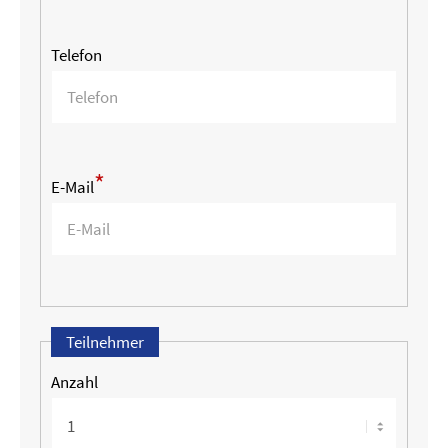
Telefon
*
E-Mail
Teilnehmer
Anzahl