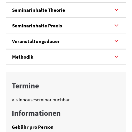
Seminarinhalte Theorie
Seminarinhalte Praxis
Veranstaltungsdauer
Methodik
Termine
als Inhouseseminar buchbar
Informationen
Gebühr pro Person