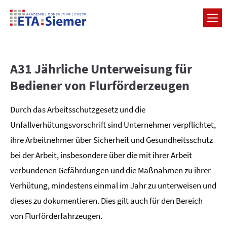
A31 Jährliche Unterweisung für
Bediener von Flurförderzeugen
Durch das Arbeitsschutzgesetz und die
Unfallverhütungsvorschrift sind Unternehmer verpflichtet,
ihre Arbeitnehmer über Sicherheit und Gesundheitsschutz
bei der Arbeit, insbesondere über die mit ihrer Arbeit
verbundenen Gefährdungen und die Maßnahmen zu ihrer
Verhütung, mindestens einmal im Jahr zu unterweisen und
dieses zu dokumentieren. Dies gilt auch für den Bereich
von Flurförderfahrzeugen.