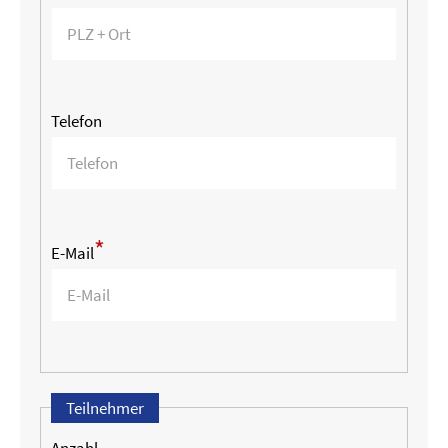
Telefon
*
E-Mail
Teilnehmer
Anzahl