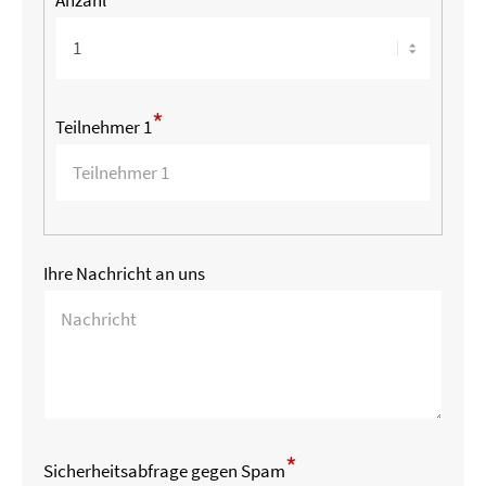
*
Teilnehmer 1
Ihre Nachricht an uns
*
Sicherheitsabfrage gegen Spam