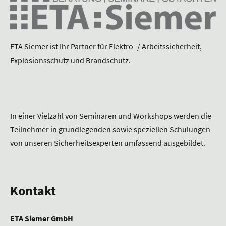
ETA Siemer ist Ihr Partner für Elektro- / Arbeitssicherheit,
Explosionsschutz und Brandschutz.
In einer Vielzahl von Seminaren und Workshops werden die
Teilnehmer in grundlegenden sowie speziellen Schulungen
von unseren Sicherheitsexperten umfassend ausgebildet.
Kontakt
ETA Siemer GmbH