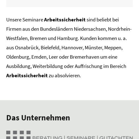
Unsere Seminare
Arbeitssicherheit
sind beliebt bei
Firmen aus den Bundesländern Niedersachsen, Nordrhein-
Westfalen, Bremen und Hamburg. Kunden kommen u. a.
aus Osnabrück, Bielefeld, Hannover, Münster, Meppen,
Oldenburg, Emden, Leer oder Bremerhaven um eine
Ausbildung, Weiterbildung oder Auffrischung im Bereich
Arbeitssicherheit
zu absolvieren.
Das Unternehmen