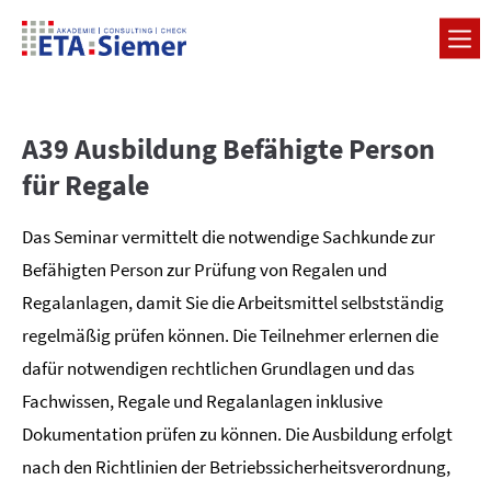
A39 Ausbildung Befähigte Person
für Regale
Das Seminar vermittelt die notwendige Sachkunde zur
Befähigten Person zur Prüfung von Regalen und
Regalanlagen, damit Sie die Arbeitsmittel selbstständig
regelmäßig prüfen können. Die Teilnehmer erlernen die
dafür notwendigen rechtlichen Grundlagen und das
Fachwissen, Regale und Regalanlagen inklusive
Dokumentation prüfen zu können. Die Ausbildung erfolgt
nach den Richtlinien der Betriebssicherheitsverordnung,