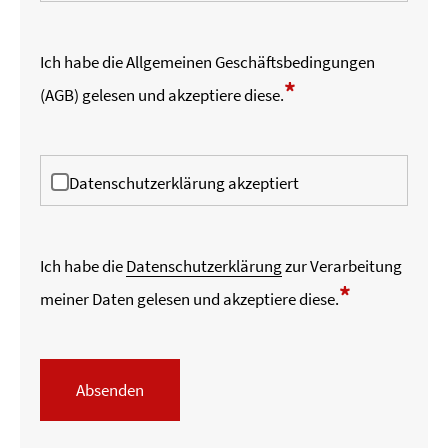
Ich habe die
Allgemeinen Geschäftsbedingungen
*
(AGB)
gelesen und akzeptiere diese.
Datenschutzerklärung akzeptiert
Ich habe die
Datenschutzerklärung
zur Verarbeitung
*
meiner Daten gelesen und akzeptiere diese.
Absenden