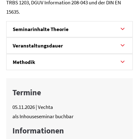
TRBS 1203, DGUV Information 208-043 und der DIN EN
15635.
Seminarinhalte Theorie
Veranstaltungsdauer
Methodik
Termine
05.11.2026 | Vechta
als Inhouseseminar buchbar
Informationen