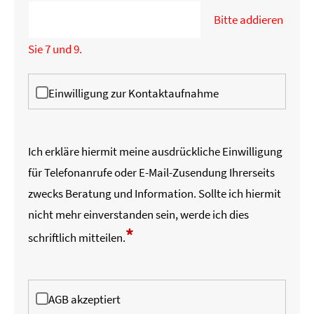
Bitte addieren
Sie 7 und 9.
Einwilligung zur Kontaktaufnahme
Ich erkläre hiermit meine ausdrückliche Einwilligung
für Telefonanrufe oder E-Mail-Zusendung Ihrerseits
zwecks Beratung und Information. Sollte ich hiermit
nicht mehr einverstanden sein, werde ich dies
*
schriftlich mitteilen.
AGB akzeptiert