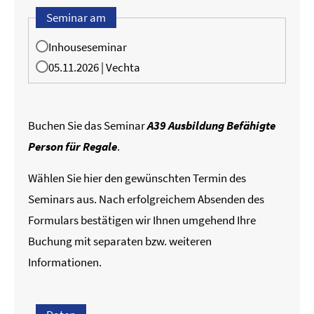
Seminar am
Inhouseseminar
05.11.2026 | Vechta
Buchen Sie das Seminar
A39 Ausbildung Befähigte
Person für Regale
.
Wählen Sie hier den gewünschten Termin des
Seminars aus. Nach erfolgreichem Absenden des
Formulars bestätigen wir Ihnen umgehend Ihre
Buchung mit separaten bzw. weiteren
Informationen.