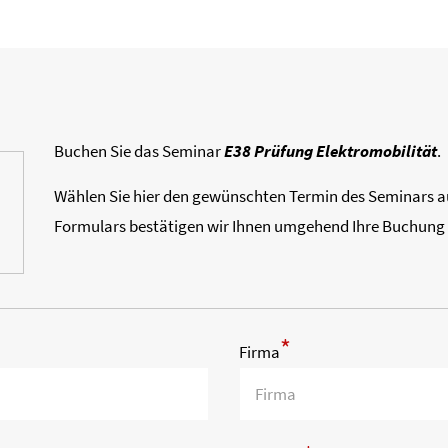
Buchen Sie das Seminar
E38 Prüfung Elektromobilität
.
Wählen Sie hier den gewünschten Termin des Seminars a
Formulars bestätigen wir Ihnen umgehend Ihre Buchung 
*
Firma