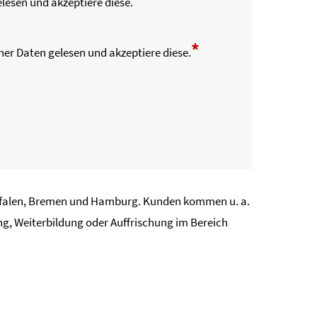
lesen und akzeptiere diese.
*
er Daten gelesen und akzeptiere diese.
stfalen, Bremen und Hamburg. Kunden kommen u. a.
g, Weiterbildung oder Auffrischung im Bereich