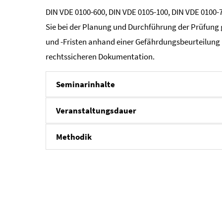
DIN VDE 0100-600, DIN VDE 0105-100, DIN VDE 0100-
Sie bei der Planung und Durchführung der Prüfung 
und -Fristen anhand einer Gefährdungsbeurteilung 
rechtssicheren Dokumentation.
Seminarinhalte
Veranstaltungsdauer
Methodik