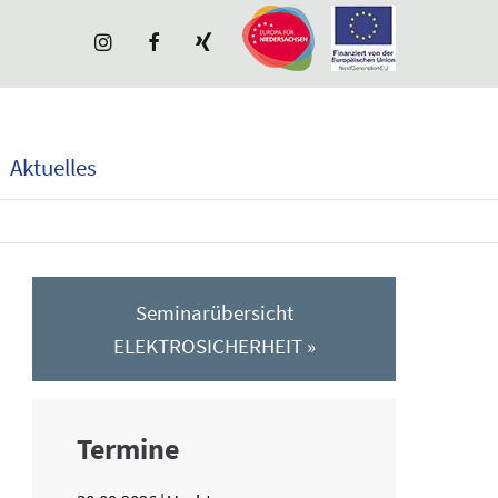
Aktuelles
Seminarübersicht
ELEKTROSICHERHEIT »
Termine