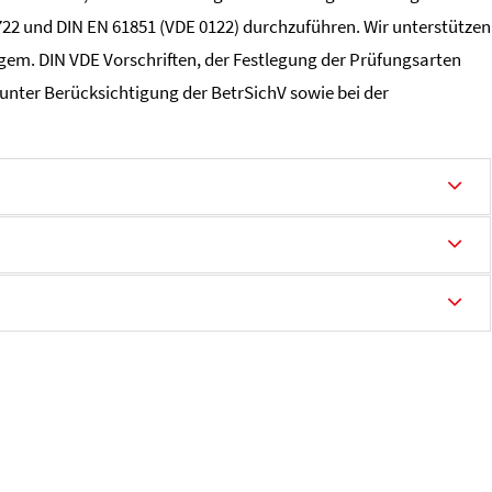
722 und DIN EN 61851 (VDE 0122) durchzuführen. Wir unterstützen
gem. DIN VDE Vorschriften, der Festlegung der Prüfungsarten
unter Berücksichtigung der BetrSichV sowie bei der