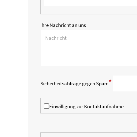
Ihre Nachricht an uns
*
Sicherheitsabfrage gegen Spam
Einwilligung zur Kontaktaufnahme