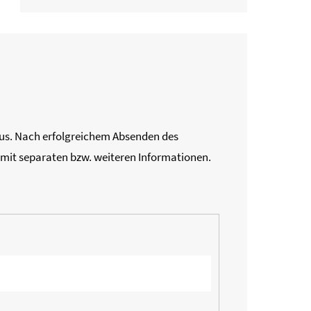
us. Nach erfolgreichem Absenden des
mit separaten bzw. weiteren Informationen.