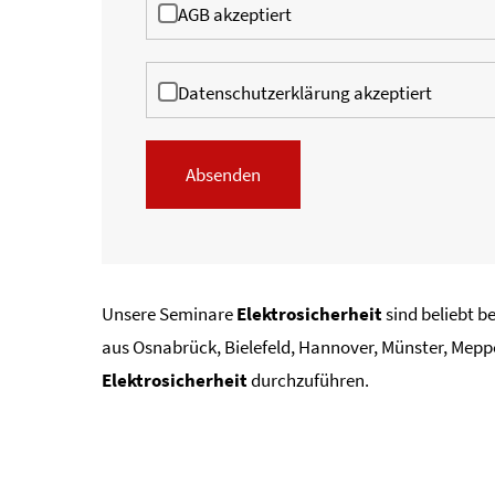
AGB akzeptiert
Datenschutzerklärung akzeptiert
Absenden
Unsere Seminare
Elektrosicherheit
sind beliebt 
aus Osnabrück, Bielefeld, Hannover, Münster, Mepp
Elektrosicherheit
durchzuführen.