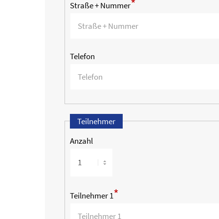
*
Straße + Nummer
Telefon
Teilnehmer
Anzahl
*
Teilnehmer 1