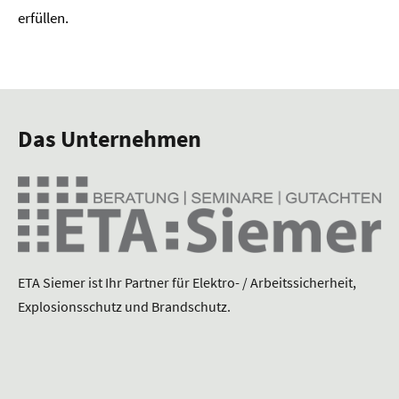
erfüllen.
Das Unternehmen
ETA Siemer ist Ihr Partner für Elektro- / Arbeitssicherheit,
Explosionsschutz und Brandschutz.