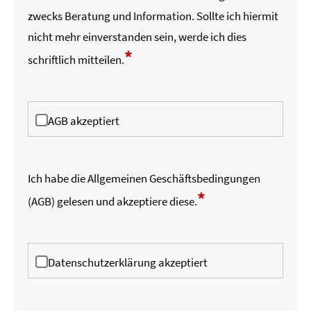
zwecks Beratung und Information. Sollte ich hiermit
nicht mehr einverstanden sein, werde ich dies
*
schriftlich mitteilen.
AGB akzeptiert
Ich habe die
Allgemeinen Geschäftsbedingungen
*
(AGB)
gelesen und akzeptiere diese.
Datenschutzerklärung akzeptiert