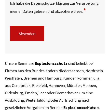
Ich habe die
Datenschutzerklärung
zur Verarbeitung
*
meiner Daten gelesen und akzeptiere diese.
Absenden
Unsere Seminare
Explosionsschutz
sind beliebt bei
Firmen aus den Bundesländern Niedersachsen, Nordrhein-
Westfalen, Bremen und Hamburg. Kunden kommen u. a.
aus Osnabrück, Bielefeld, Hannover, Münster, Meppen,
Oldenburg, Emden, Leer oder Bremerhaven um eine
Ausbildung, Weiterbildung oder Auffrischung nach
gesetzlichen Vorgaben im Bereich
Explosionsschutz
zu