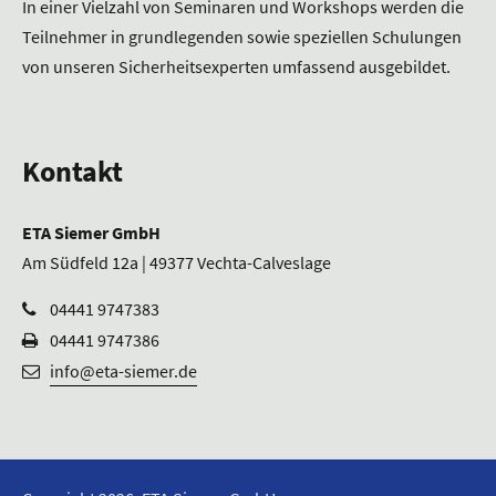
In einer Vielzahl von Seminaren und Workshops werden die
Teilnehmer in grundlegenden sowie speziellen Schulungen
von unseren Sicherheitsexperten umfassend ausgebildet.
Kontakt
ETA Siemer GmbH
Am Südfeld 12a | 49377 Vechta-Calveslage
04441 9747383
04441 9747386
info@eta-siemer.de