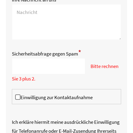
*
Sicherheitsabfrage gegen Spam
Bitte rechnen
Sie 3 plus 2.
Einwilligung zur Kontaktaufnahme
Ich erkläre hiermit meine ausdrückliche Einwilligung
für Telefonanrufe oder E-Mail-Zusendung Ihrerseits