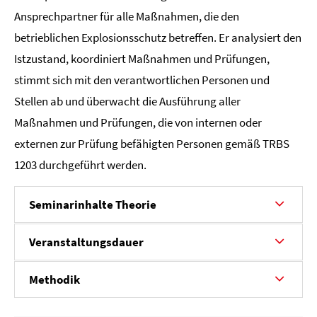
Ansprechpartner für alle Maßnahmen, die den
betrieblichen Explosionsschutz betreffen. Er analysiert den
Istzustand, koordiniert Maßnahmen und Prüfungen,
stimmt sich mit den verantwortlichen Personen und
Stellen ab und überwacht die Ausführung aller
Maßnahmen und Prüfungen, die von internen oder
externen zur Prüfung befähigten Personen gemäß TRBS
1203 durchgeführt werden.
Seminarinhalte Theorie
Veranstaltungsdauer
Methodik