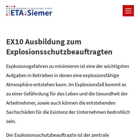
EX10 Ausbildung zum
Explosionsschutzbeauftragten
Explosionsgefahren zu minimieren ist eine der wichtigsten
Aufgaben in Betrieben in denen eine explosionsfähige
Atmosphäre entstehen kann. Im Explosionsfall kommt es
zu einer Gefährdung für das Leben und die Gesundheit der
Arbeitnehmer, sowie auch können die entstehenden
Sachschäden für die Existenz der Unternehmen bedrohlich
sein.
Der Explosionsschutzbeauftragte ist der zentrale