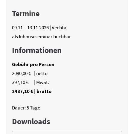
Termine
09.11. - 13.11.2026 | Vechta
als Inhouseseminar buchbar
Informationen
Gebühr pro Person
2090,00 €
| netto
397,10 €
| MwSt.
2487,10 €
| brutto
Dauer: 5 Tage
Downloads