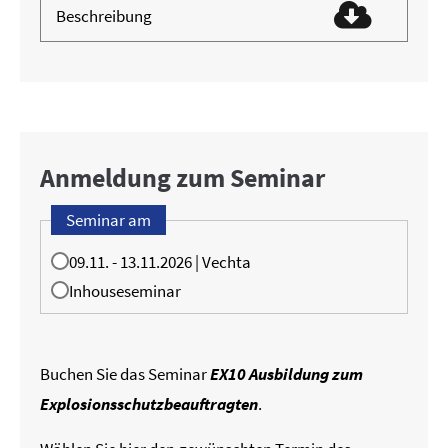
Beschreibung
Anmeldung zum Seminar
Seminar am
09.11. - 13.11.2026 | Vechta
Inhouseseminar
Buchen Sie das Seminar
EX10 Ausbildung zum
Explosionsschutzbeauftragten
.