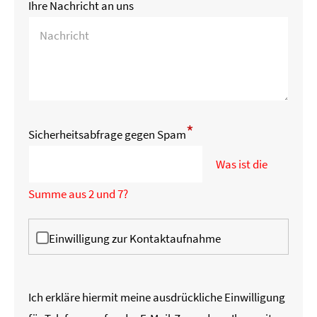
Ihre Nachricht an uns
*
Sicherheitsabfrage gegen Spam
Was ist die
Summe aus 2 und 7?
Einwilligung zur Kontaktaufnahme
Ich erkläre hiermit meine ausdrückliche Einwilligung