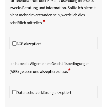
für Telefonanrufe oder E-Mail-Zusendung Ihrerseits
zwecks Beratung und Information. Sollte ich hiermit
nicht mehr einverstanden sein, werde ich dies
*
schriftlich mitteilen.
AGB akzeptiert
Ich habe die
Allgemeinen Geschäftsbedingungen
*
(AGB)
gelesen und akzeptiere diese.
Datenschutzerklärung akzeptiert