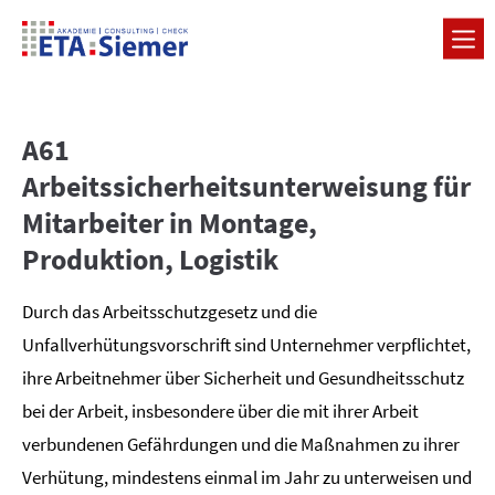
A61
Arbeitssicherheitsunterweisung für
Mitarbeiter in Montage,
Produktion, Logistik
Durch das Arbeitsschutzgesetz und die
Unfallverhütungsvorschrift sind Unternehmer verpflichtet,
ihre Arbeitnehmer über Sicherheit und Gesundheitsschutz
bei der Arbeit, insbesondere über die mit ihrer Arbeit
verbundenen Gefährdungen und die Maßnahmen zu ihrer
Verhütung, mindestens einmal im Jahr zu unterweisen und