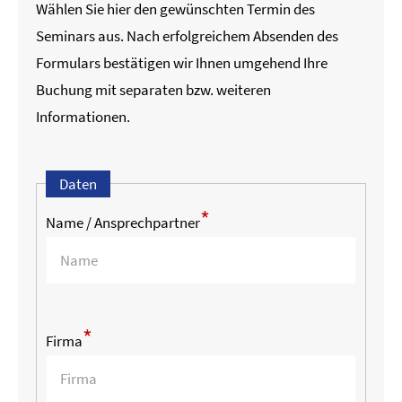
Wählen Sie hier den gewünschten Termin des
Seminars aus. Nach erfolgreichem Absenden des
Formulars bestätigen wir Ihnen umgehend Ihre
Buchung mit separaten bzw. weiteren
Informationen.
Daten
*
Name / Ansprechpartner
*
Firma