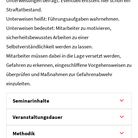
Unterweisungen befragt. Eventuell entsteht hier schon ein
Straftatbestand.
Unterweisen heißt: Führungsaufgaben wahrnehmen.
Unterweisen bedeutet: Mitarbeiter zu motivieren,
sicherheitsbewusstes Arbeiten zu einer
Selbstverständlichkeit werden zu lassen.
Mitarbeiter müssen dabei in die Lage versetzt werden,
Gefahren zu erkennen, eingeschliffene Vorgehensweisen zu
überprüfen und Maßnahmen zur Gefahrenabwehr
einzuleiten.
Seminarinhalte
Veranstaltungsdauer
Methodik