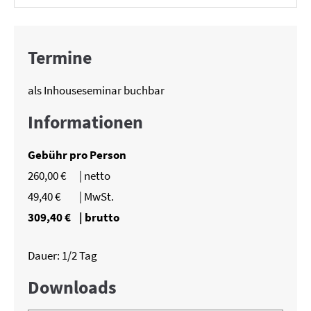
Termine
als Inhouseseminar buchbar
Informationen
Gebühr pro Person
260,00 €
| netto
49,40 €
| MwSt.
309,40 €
| brutto
Dauer: 1/2 Tag
Downloads