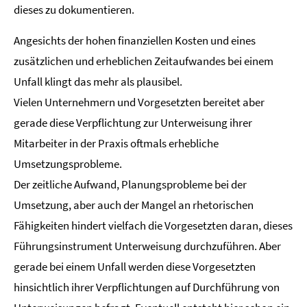
dieses zu dokumentieren.
Angesichts der hohen finanziellen Kosten und eines
zusätzlichen und erheblichen Zeitaufwandes bei einem
Unfall klingt das mehr als plausibel.
Vielen Unternehmern und Vorgesetzten bereitet aber
gerade diese Verpflichtung zur Unterweisung ihrer
Mitarbeiter in der Praxis oftmals erhebliche
Umsetzungsprobleme.
Der zeitliche Aufwand, Planungsprobleme bei der
Umsetzung, aber auch der Mangel an rhetorischen
Fähigkeiten hindert vielfach die Vorgesetzten daran, dieses
Führungsinstrument Unterweisung durchzuführen. Aber
gerade bei einem Unfall werden diese Vorgesetzten
hinsichtlich ihrer Verpflichtungen auf Durchführung von