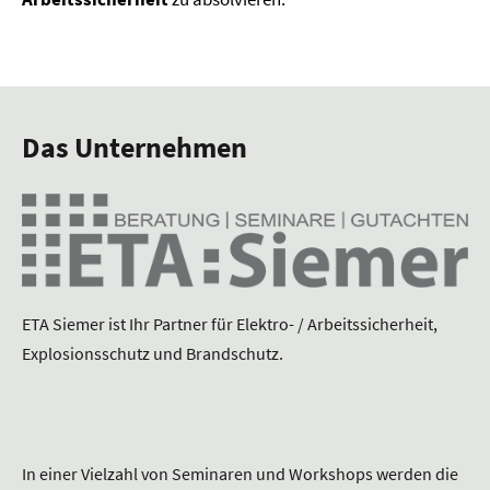
Das Unternehmen
ETA Siemer ist Ihr Partner für Elektro- / Arbeitssicherheit,
Explosionsschutz und Brandschutz.
In einer Vielzahl von Seminaren und Workshops werden die