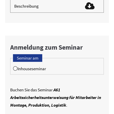
Beschreibung
Anmeldung zum Seminar
Seminar am
Inhouseseminar
Buchen Sie das Seminar
A61
Arbeitssicherheitsunterweisung für Mitarbeiter in
Montage, Produktion, Logistik
.