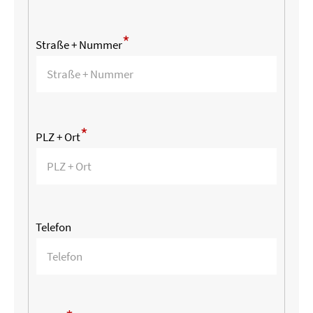
*
Straße + Nummer
*
PLZ + Ort
Telefon