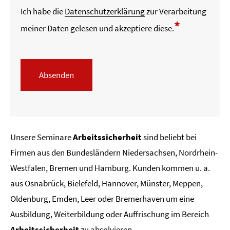
Ich habe die
Datenschutzerklärung
zur Verarbeitung
*
meiner Daten gelesen und akzeptiere diese.
Absenden
Unsere Seminare
Arbeitssicherheit
sind beliebt bei
Firmen aus den Bundesländern Niedersachsen, Nordrhein-
Westfalen, Bremen und Hamburg. Kunden kommen u. a.
aus Osnabrück, Bielefeld, Hannover, Münster, Meppen,
Oldenburg, Emden, Leer oder Bremerhaven um eine
Ausbildung, Weiterbildung oder Auffrischung im Bereich
Arbeitssicherheit
zu absolvieren.