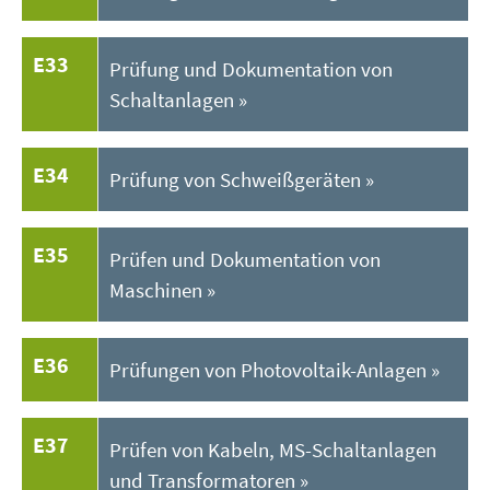
E33
Prüfung und Dokumentation von
Schaltanlagen
E34
Prüfung von Schweißgeräten
E35
Prüfen und Dokumentation von
Maschinen
E36
Prüfungen von Photovoltaik-Anlagen
E37
Prüfen von Kabeln, MS-Schaltanlagen
und Transformatoren