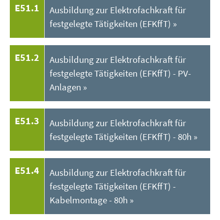
E51.1
Ausbildung zur Elektrofachkraft für
festgelegte Tätigkeiten (EFKffT)
E51.2
Ausbildung zur Elektrofachkraft für
festgelegte Tätigkeiten (EFKffT) - PV-
Anlagen
E51.3
Ausbildung zur Elektrofachkraft für
festgelegte Tätigkeiten (EFKffT) - 80h
E51.4
Ausbildung zur Elektrofachkraft für
festgelegte Tätigkeiten (EFKffT) -
Kabelmontage - 80h