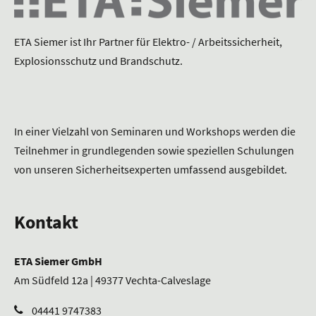
ETA Siemer ist Ihr Partner für Elektro- / Arbeitssicherheit,
Explosionsschutz und Brandschutz.
In einer Vielzahl von Seminaren und Workshops werden die
Teilnehmer in grundlegenden sowie speziellen Schulungen
von unseren Sicherheitsexperten umfassend ausgebildet.
Kontakt
ETA Siemer GmbH
Am Südfeld 12a | 49377 Vechta-Calveslage
04441 9747383