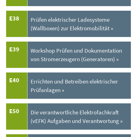
E38
Prüfen elektrischer Ladesysteme
(Wallboxen) zur Elektromobilität
E39
Workshop Prüfen und Dokumentation
von Stromerzeugern (Generatoren)
E40
Errichten und Betreiben elektrischer
Prüfanlagen
E50
Die verantwortliche Elektrofachkraft
(vEFK) Aufgaben und Verantwortung