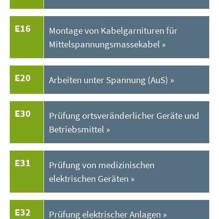
E16
Montage von Kabelgarnituren für
Mittelspannungsmassekabel
E20
Arbeiten unter Spannung (AuS)
E30
Prüfung ortsveränderlicher Geräte und
Betriebsmittel
E31
Prüfung von medizinischen
elektrischen Geräten
E32
Prüfung elektrischer Anlagen