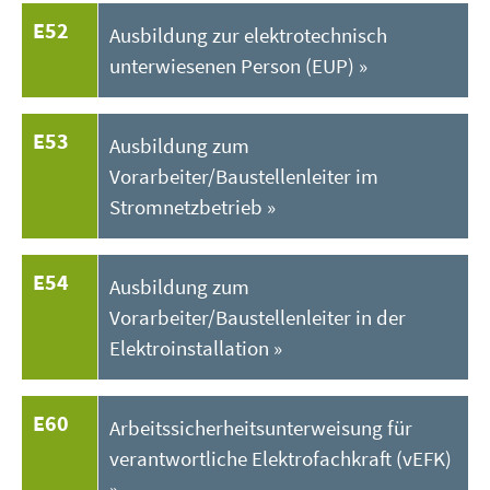
E52
Ausbildung zur elektrotechnisch
unterwiesenen Person (EUP)
E53
Ausbildung zum
Vorarbeiter/Baustellenleiter im
Stromnetzbetrieb
E54
Ausbildung zum
Vorarbeiter/Baustellenleiter in der
Elektroinstallation
E60
Arbeitssicherheitsunterweisung für
verantwortliche Elektrofachkraft (vEFK)