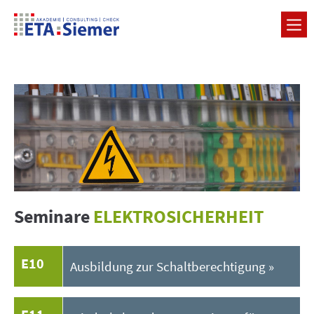
Seminare
ELEKTROSICHERHEIT
E10
Ausbildung zur Schaltberechtigung