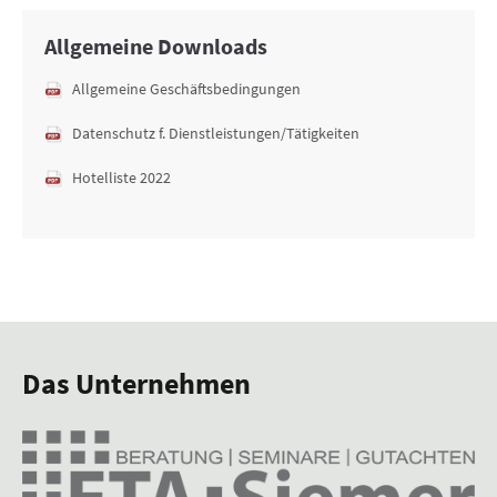
Allgemeine Downloads
Allgemeine Geschäftsbedingungen
Datenschutz f. Dienstleistungen/Tätigkeiten
Hotelliste 2022
Das Unternehmen