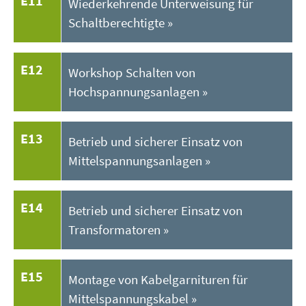
E11
Wiederkehrende Unterweisung für
Schaltberechtigte
E12
Workshop Schalten von
Hochspannungsanlagen
E13
Betrieb und sicherer Einsatz von
Mittelspannungsanlagen
E14
Betrieb und sicherer Einsatz von
Transformatoren
E15
Montage von Kabelgarnituren für
Mittelspannungskabel