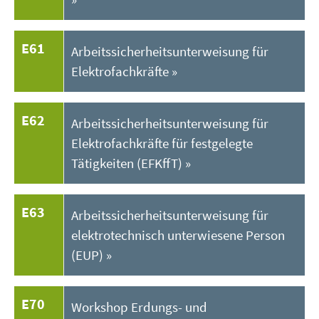
E61
Arbeitssicherheitsunterweisung für
Elektrofachkräfte
E62
Arbeitssicherheitsunterweisung für
Elektrofachkräfte für festgelegte
Tätigkeiten (EFKffT)
E63
Arbeitssicherheitsunterweisung für
elektrotechnisch unterwiesene Person
(EUP)
E70
Workshop Erdungs- und